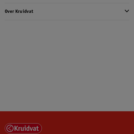
Over Kruidvat