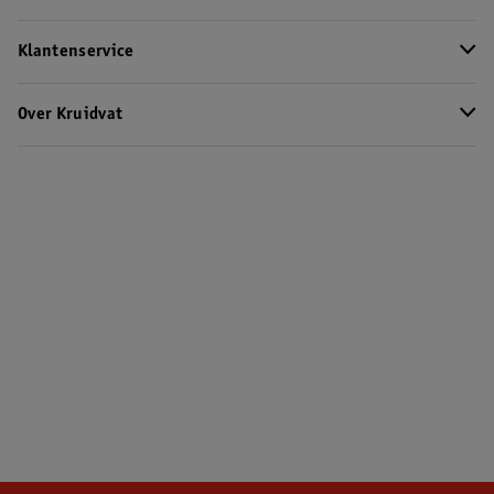
Klantenservice
Over Kruidvat