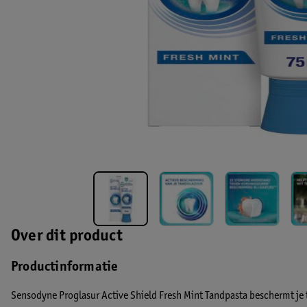
Over dit product
Productinformatie
Sensodyne Proglasur Active Shield Fresh Mint Tandpasta beschermt je 