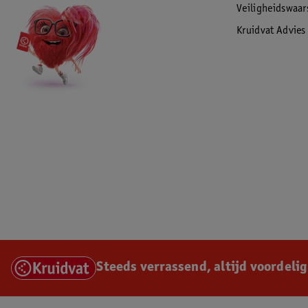
Veiligheidswaa
Kruidvat Advies
Steeds verrassend, altijd voordelig