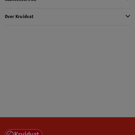
Over Kruidvat