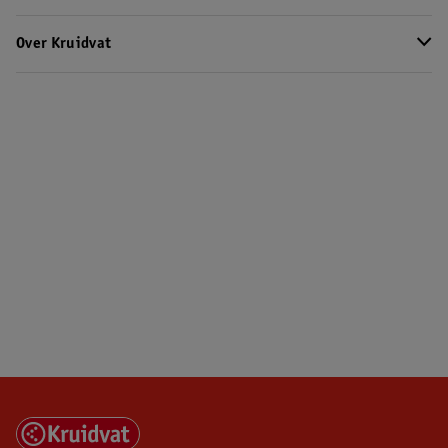
Over Kruidvat