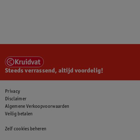
Steeds verrassend, altijd voordelig!
Privacy
Disclaimer
Algemene Verkoopvoorwaarden
Veilig betalen
Zelf cookies beheren