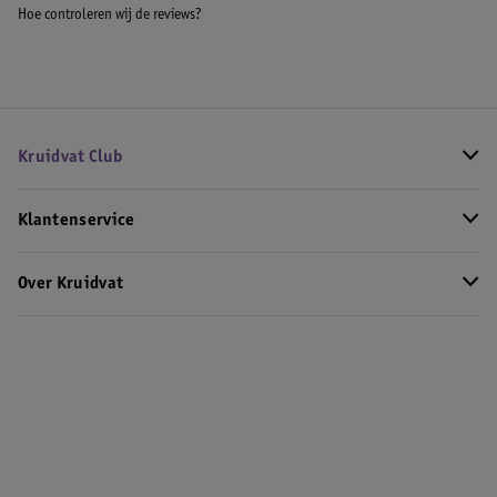
Hoe controleren wij de reviews?
Kruidvat Club
Klantenservice
Over Kruidvat