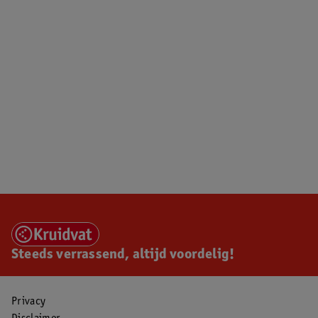
Steeds verrassend, altijd voordelig!
Privacy