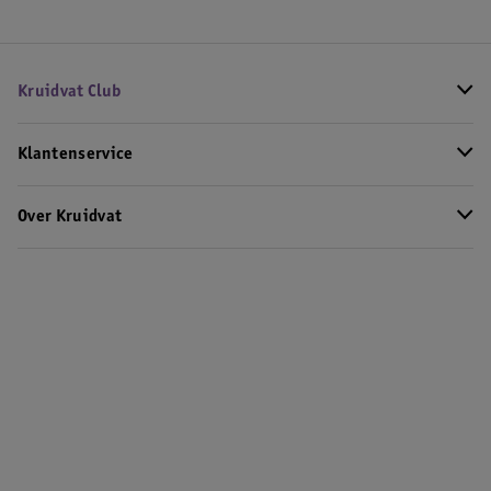
Kruidvat Club
Klantenservice
Over Kruidvat