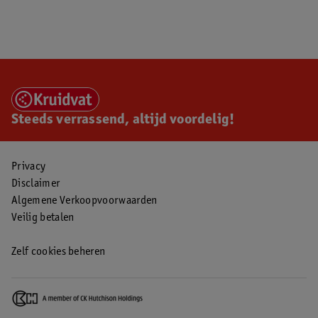
Steeds verrassend, altijd voordelig!
Privacy
Disclaimer
Algemene Verkoopvoorwaarden
Veilig betalen
Zelf cookies beheren