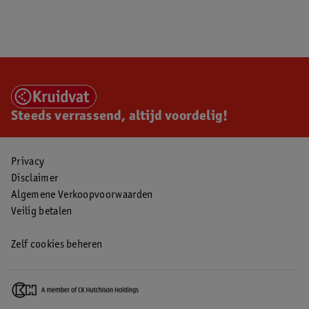
Steeds verrassend, altijd voordelig!
Privacy
Disclaimer
Algemene Verkoopvoorwaarden
Veilig betalen
Zelf cookies beheren