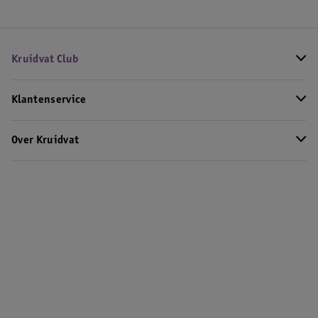
Kruidvat Club
Klantenservice
Over Kruidvat