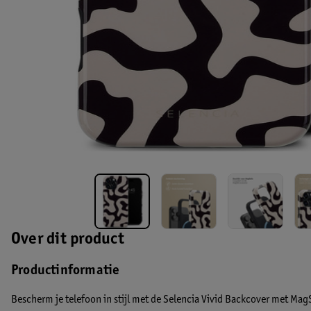
Over dit product
Productinformatie
Bescherm je telefoon in stijl met de Selencia Vivid Backcover met Mag