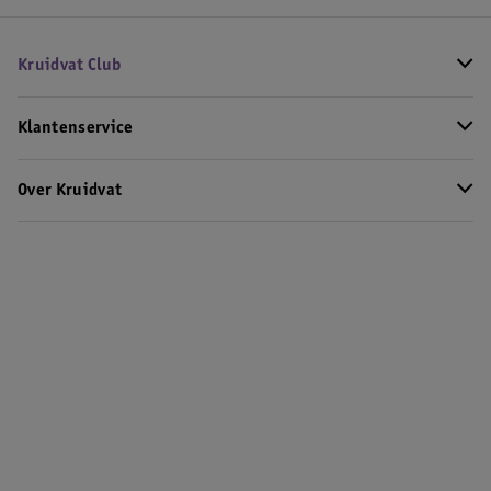
Kruidvat Club
Klantenservice
Over Kruidvat