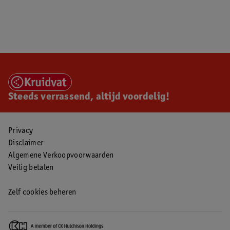
Steeds verrassend, altijd voordelig!
Privacy
Disclaimer
Algemene Verkoopvoorwaarden
Veilig betalen
Zelf cookies beheren