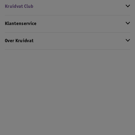
Kruidvat Club
Klantenservice
Over Kruidvat