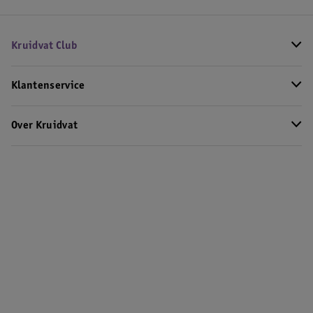
Kruidvat Club
Klantenservice
Over Kruidvat