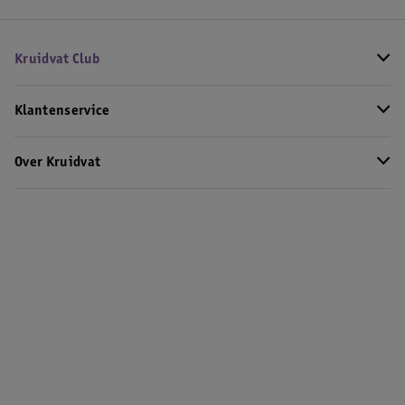
Kruidvat Club
Klantenservice
Over Kruidvat