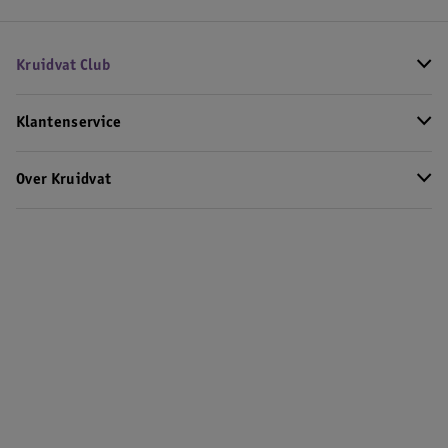
Kruidvat Club
Klantenservice
Over Kruidvat