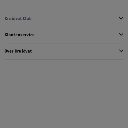
Kruidvat Club
Klantenservice
Over Kruidvat