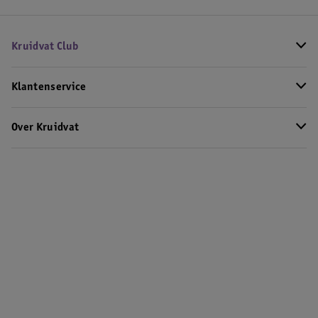
Kruidvat Club
Klantenservice
Over Kruidvat