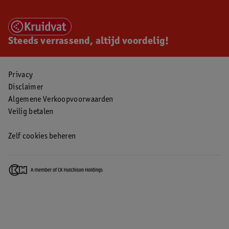
Steeds verrassend, altijd voordelig!
Privacy
Disclaimer
Algemene Verkoopvoorwaarden
Veilig betalen
Zelf cookies beheren