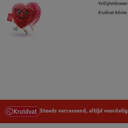
Veiligheidswaa
Kruidvat Advies
Steeds verrassend, altijd voordelig