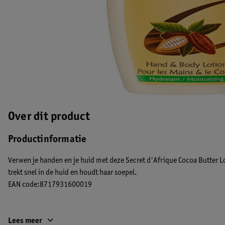
Over dit product
Productinformatie
Verwen je handen en je huid met deze Secret d'Afrique Cocoa Butter Lo
trekt snel in de huid en houdt haar soepel.
EAN code:8717931600019
Lees meer