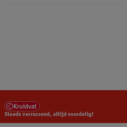
Steeds verrassend, altijd voordelig!