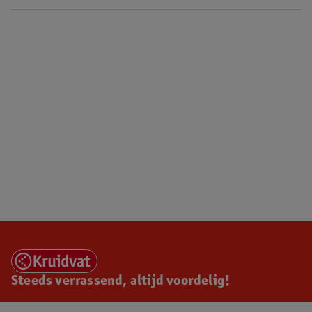
Steeds verrassend, altijd voordelig!