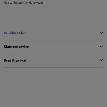
Hoe controleren wij de reviews?
Kruidvat Club
Klantenservice
Over Kruidvat