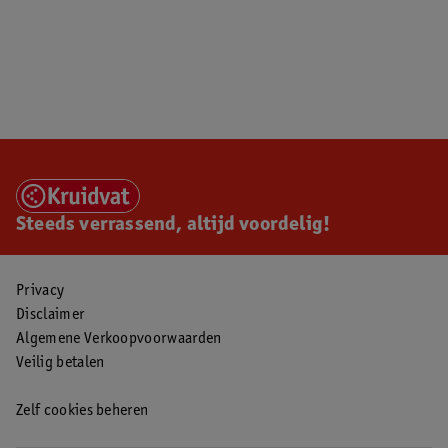
Steeds verrassend, altijd voordelig!
Privacy
Disclaimer
Algemene Verkoopvoorwaarden
Veilig betalen
Zelf cookies beheren