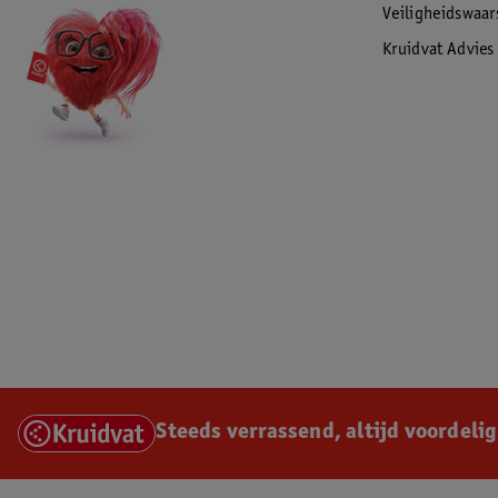
Veiligheidswaa
Kruidvat Advies
Steeds verrassend, altijd voordelig