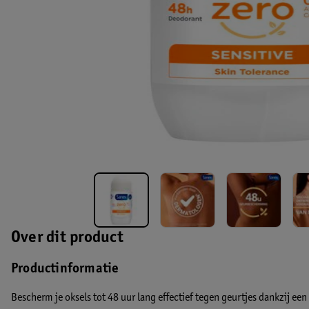
Over dit product
Productinformatie
Bescherm je oksels tot 48 uur lang effectief tegen geurtjes dankzij e