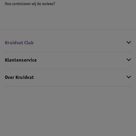
Hoe controleren wij de reviews?
Kruidvat Club
Klantenservice
Over Kruidvat