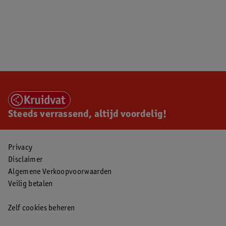
Steeds verrassend, altijd voordelig!
Privacy
Disclaimer
Algemene Verkoopvoorwaarden
Veilig betalen
Zelf cookies beheren