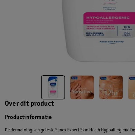
Over dit product
Productinformatie
De dermatologisch geteste Sanex Expert Skin Healh Hypoallergenic Do