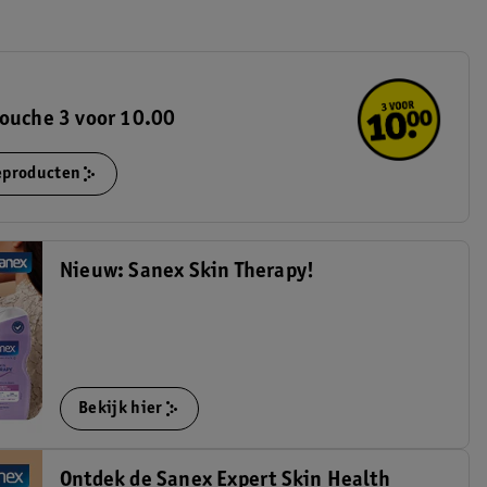
ouche 3 voor 10.00
ieproducten
Nieuw: Sanex Skin Therapy!
Bekijk hier
Ontdek de Sanex Expert Skin Health