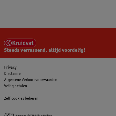
Steeds verrassend, altijd voordelig!
Privacy
Disclaimer
Algemene Verkoopvoorwaarden
Veilig betalen
Zelf cookies beheren