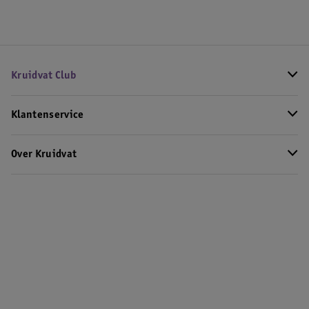
Kruidvat Club
Klantenservice
Over Kruidvat