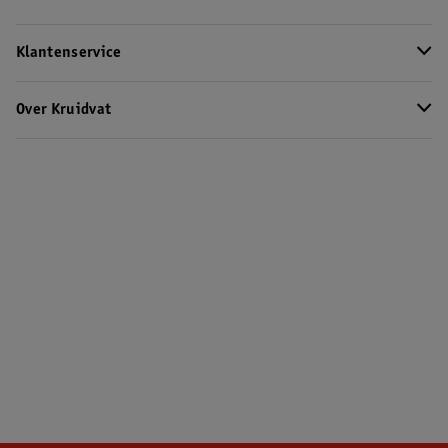
Klantenservice
Over Kruidvat