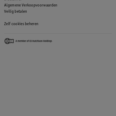
Algemene Verkoopvoorwaarden
Veilig betalen
Zelf cookies beheren