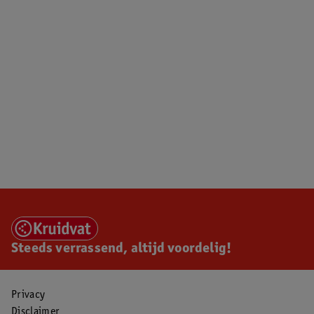
Steeds verrassend, altijd voordelig!
Privacy
Disclaimer