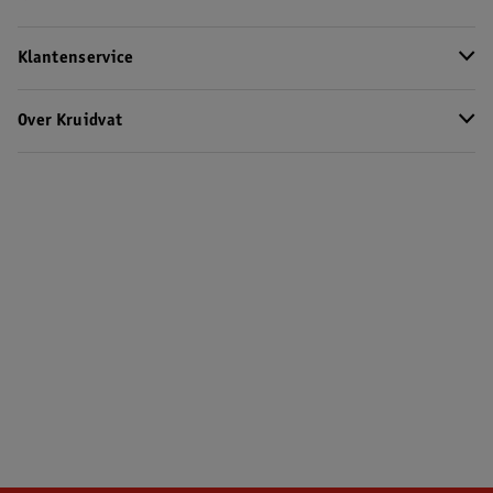
Klantenservice
Over Kruidvat