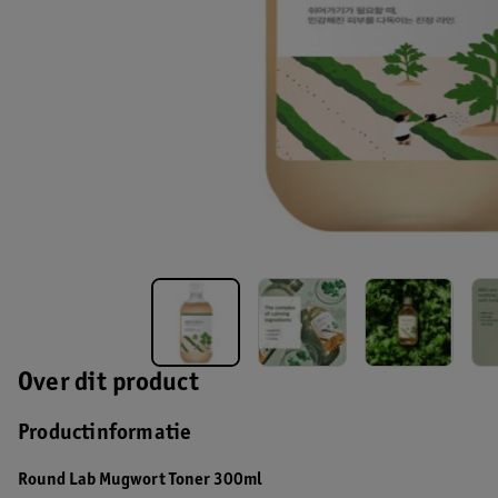
Over dit product
Productinformatie
Round Lab Mugwort Toner 300ml