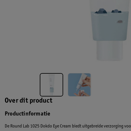
Over dit product
Productinformatie
De Round Lab 1025 Dokdo Eye Cream biedt uitgebreide verzorging voor