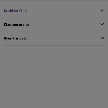
Kruidvat Club
Klantenservice
Over Kruidvat