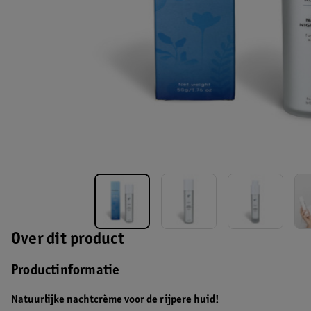
Over dit product
Productinformatie
Natuurlijke nachtcrème voor de rijpere huid!