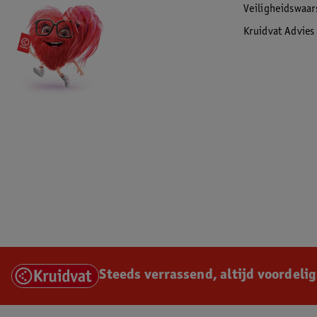
Veiligheidswaa
Kruidvat Advies
Steeds verrassend, altijd voordelig