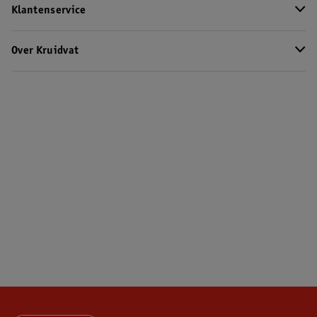
Klantenservice
Over Kruidvat