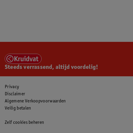
Steeds verrassend, altijd voordelig!
Privacy
Disclaimer
Algemene Verkoopvoorwaarden
Veilig betalen
Zelf cookies beheren