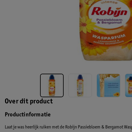
Over dit product
Productinformatie
Laat je was heerlijk ruiken met de Robijn Passiebloem & Bergamot Wa