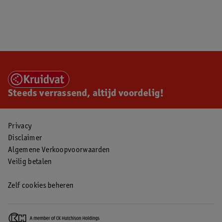
Steeds verrassend, altijd voordelig!
Privacy
Disclaimer
Algemene Verkoopvoorwaarden
Veilig betalen
Zelf cookies beheren