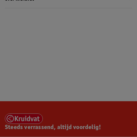
Steeds verrassend, altijd voordelig!