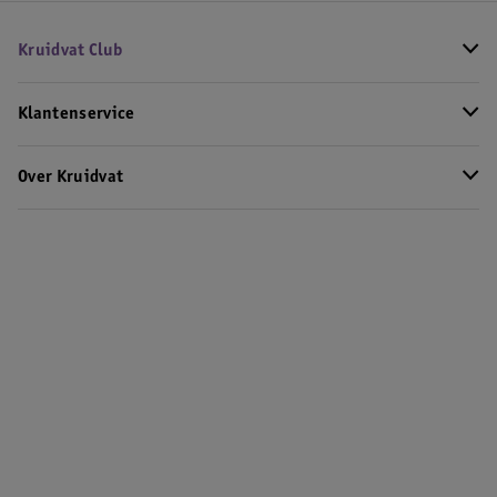
Kruidvat Club
Klantenservice
Over Kruidvat