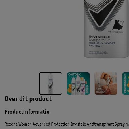
Over dit product
Productinformatie
Rexona Women Advanced Protection Invisible Antitranspirant Spray m