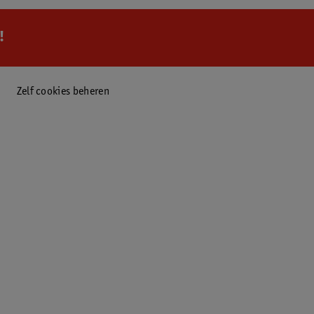
!
Zelf cookies beheren