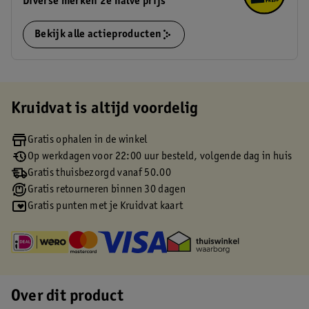
Diverse merken 2e halve prijs
Bekijk alle actieproducten
Kruidvat is altijd voordelig
Gratis ophalen in de winkel
Op werkdagen voor 22:00 uur besteld, volgende dag in huis
Gratis thuisbezorgd vanaf 50.00
Gratis retourneren binnen 30 dagen
Gratis punten met je Kruidvat kaart
Over dit product