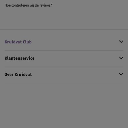
Hoe controleren wij de reviews?
Kruidvat Club
Klantenservice
Over Kruidvat