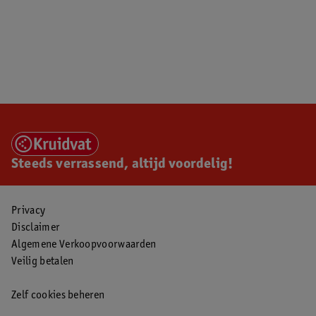
Steeds verrassend, altijd voordelig!
Privacy
Disclaimer
Algemene Verkoopvoorwaarden
Veilig betalen
Zelf cookies beheren