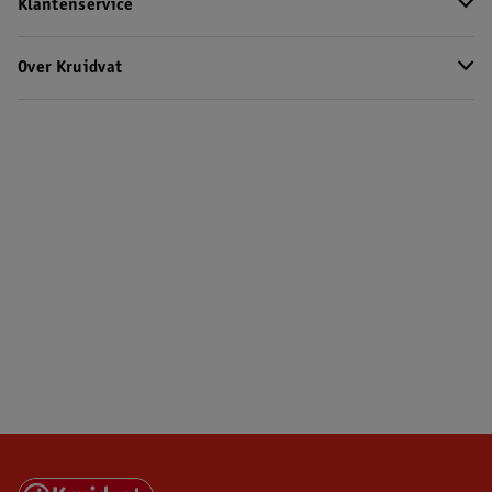
Klantenservice
Over Kruidvat