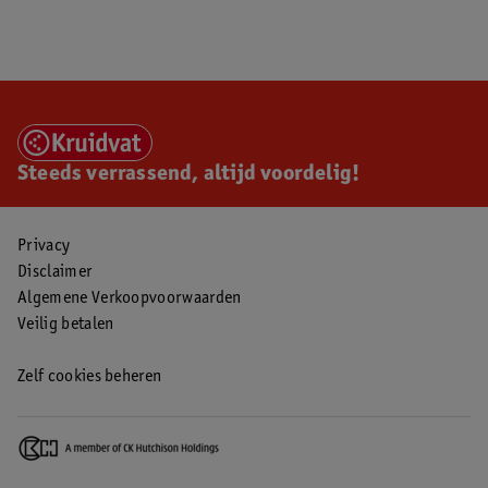
Steeds verrassend, altijd voordelig!
Privacy
Disclaimer
Algemene Verkoopvoorwaarden
Veilig betalen
Zelf cookies beheren