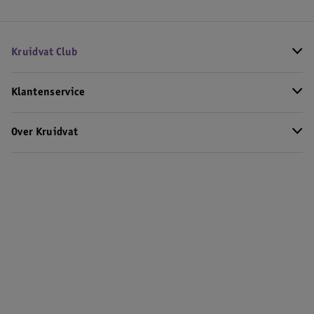
Kruidvat Club
Klantenservice
Over Kruidvat