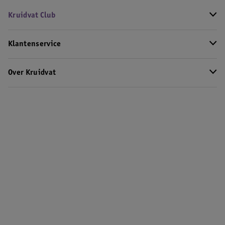
Kruidvat Club
Klantenservice
Over Kruidvat