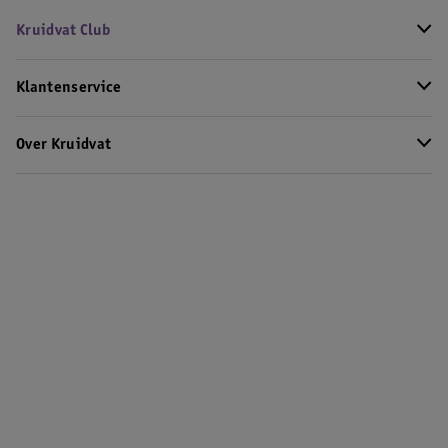
Kruidvat Club
Klantenservice
Over Kruidvat